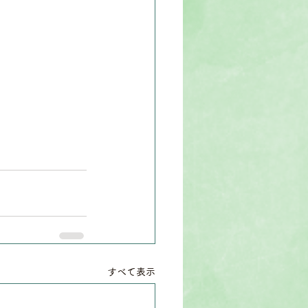
すべて表示