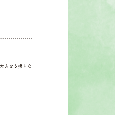
大きな支援とな