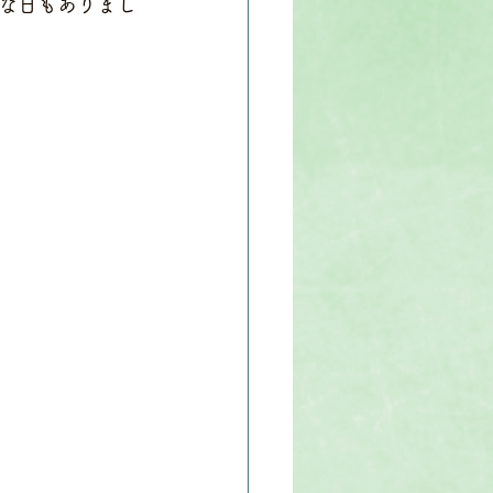
な日もありまし