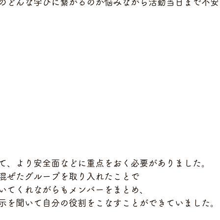
のどんな学びに繋がるのか悩みながら活動当日まで不安
て、より安全面などに重点をおく必要がありました。
混ぜたグループを取り入れたことで
いてくれながらもメンバーをまとめ、
示を聞いて自分の役割をこなすことができていました。