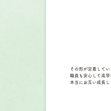
その形が定着してい
職員も安心して高学
本当にお互い成長し