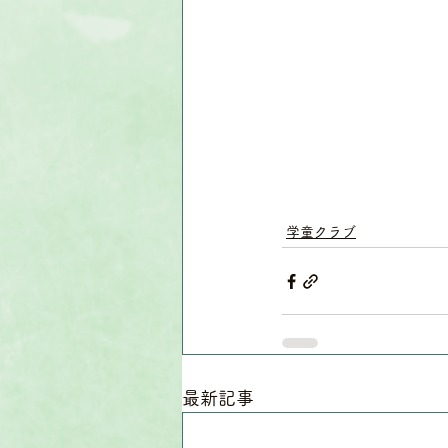
学童クラブ
最新記事