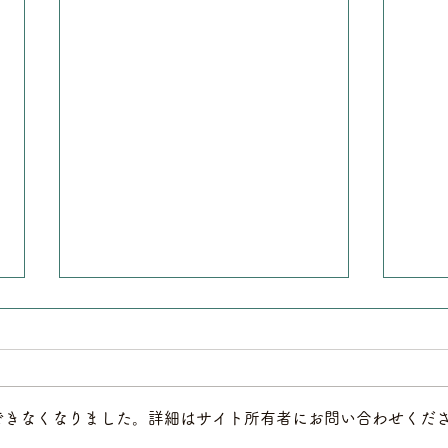
できなくなりました。詳細はサイト所有者にお問い合わせくだ