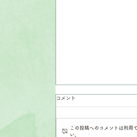
コメント
この投稿へのコメントは利用
い。