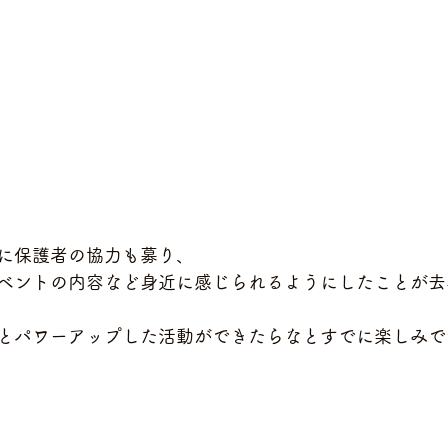
に保護者の協力も募り、
ベントの内容など身近に感じられるようにしたことが去
とパワーアップした活動ができたらなとすでに楽しみです(