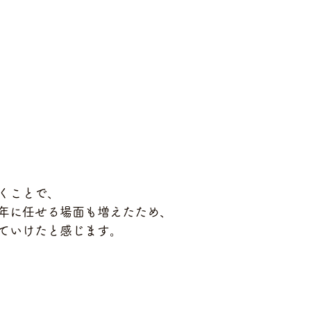
くことで、
年に任せる場面も増えたため、
ていけたと感じます。