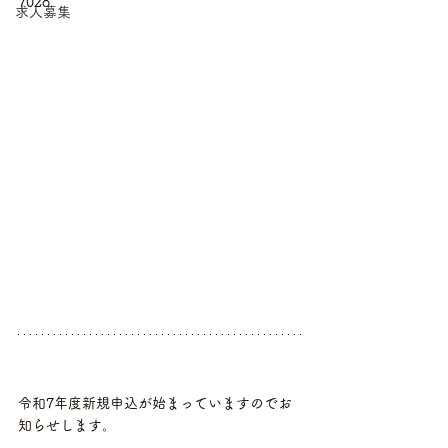
7028
求人募集
令和7年度新規申込が始まっていますのでお
知らせします。