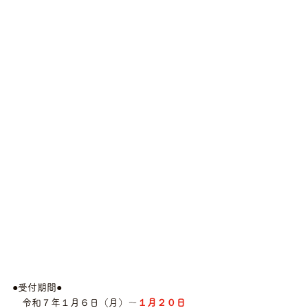
●受付期間●
　令和７年１月６日（月）～
１月２０日