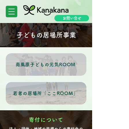
お問い合せ
子どもの居場所事業
南風原子どもの元気ROOM
若者の居場所「ここROOM」
寄付について