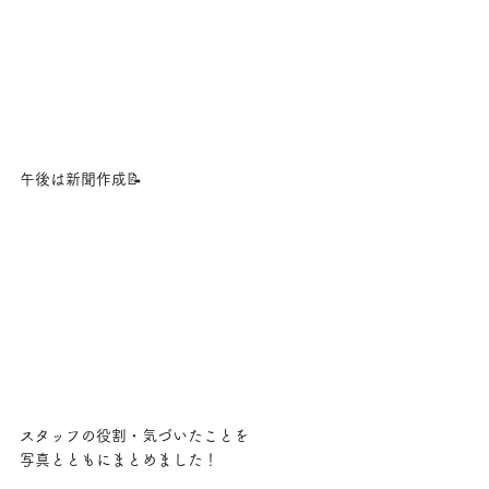
午後は新聞作成📝
スタッフの役割・気づいたことを
写真とともにまとめました！